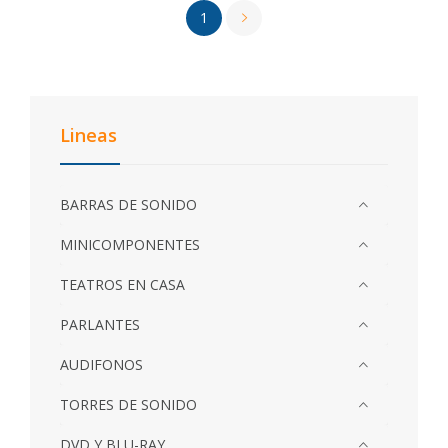
1
Lineas
BARRAS DE SONIDO
MINICOMPONENTES
TEATROS EN CASA
PARLANTES
AUDIFONOS
TORRES DE SONIDO
DVD Y BLU-RAY