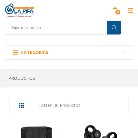
CATEGORÍAS
| PRODUCTOS
Existen 30 Productos.