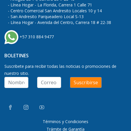
Línea Hogar - La Florida, Carrera 1 Calle 71
Centro Comercial San Andresito Locales 10 y 14
San Andresito Parqueadero Local S-13
Línea Hogar - Avenida del Centro, Carrera 18 # 22-38
+57 310 884 9477
BOLETINES
Suscribete para recibir todas las noticias o promociones de
nuestro sitio.
Suscribirse
Términos y Condiciones
Trámite de Garantía