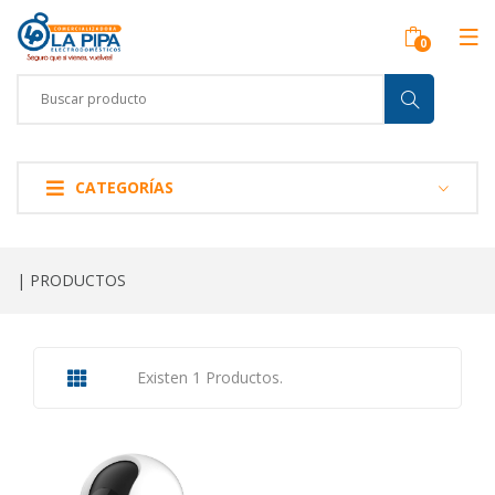
CATEGORÍAS
| PRODUCTOS
Existen 1 Productos.