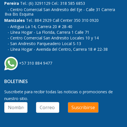
Pereira
Tel.: (6) 3291129 Cel.: 318 585 6853
Centro Comercial San Andresito del Eje - Calle 31 Carrera
8va Bis Esquina
Manizales
Tel.: 884 2929 Call Center 350 310 0920
Antigua La 14, Carrera 20 # 28-40
Línea Hogar - La Florida, Carrera 1 Calle 71
Centro Comercial San Andresito Locales 10 y 14
San Andresito Parqueadero Local S-13
Línea Hogar - Avenida del Centro, Carrera 18 # 22-38
+57 310 884 9477
BOLETINES
Suscribete para recibir todas las noticias o promociones de
nuestro sitio.
Suscribirse