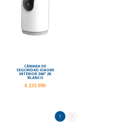
CÁMARA DE
SEGURIDAD XIAOMI
INTERIOR 360° 2K
BLANCO
$ 233.990
1