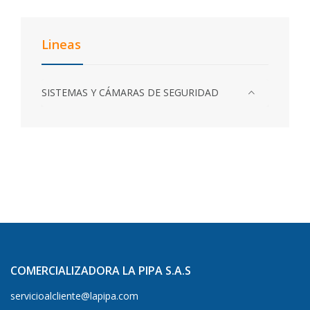
Lineas
SISTEMAS Y CÁMARAS DE SEGURIDAD
COMERCIALIZADORA LA PIPA S.A.S
servicioalcliente@lapipa.com