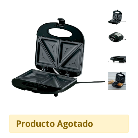
Producto Agotado