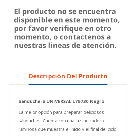
El producto no se encuentra
disponible en este momento,
por favor verifique en otro
momento, o contactenos a
nuestras lineas de atención.
Descripción Del Producto
Sanduchera UNIVERSAL L79730 Negro
La mejor opción para preparar deliciosos
sánduches. Cuenta con una luz indicadora
luminosa que muestra el inicio y el final del ciclo