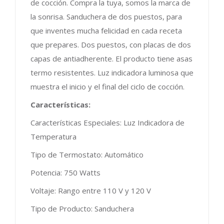
de cocción. Compra la tuya, somos la marca de
la sonrisa. Sanduchera de dos puestos, para
que inventes mucha felicidad en cada receta
que prepares. Dos puestos, con placas de dos
capas de antiadherente. El producto tiene asas
termo resistentes. Luz indicadora luminosa que
muestra el inicio y el final del ciclo de cocción.
Características:
Características Especiales: Luz Indicadora de
Temperatura
Tipo de Termostato: Automático
Potencia: 750 Watts
Voltaje: Rango entre 110 V y 120 V
Tipo de Producto: Sanduchera