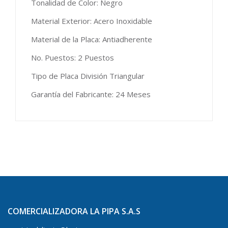
Tonalidad de Color: Negro
Material Exterior: Acero Inoxidable
Material de la Placa: Antiadherente
No. Puestos: 2 Puestos
Tipo de Placa División Triangular
Garantía del Fabricante: 24 Meses
COMERCIALIZADORA LA PIPA S.A.S