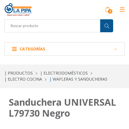
CATEGORÍAS
| PRODUCTOS
|
ELECTRODOMÉSTICOS
|
ELECTRO COCINA
|
WAFLERAS Y SANDUCHERAS
Sanduchera UNIVERSAL
L79730 Negro