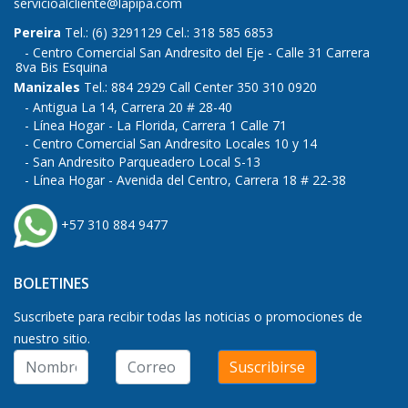
servicioalcliente@lapipa.com
Pereira
Tel.: (6) 3291129 Cel.: 318 585 6853
Centro Comercial San Andresito del Eje - Calle 31 Carrera
8va Bis Esquina
Manizales
Tel.: 884 2929 Call Center 350 310 0920
Antigua La 14, Carrera 20 # 28-40
Línea Hogar - La Florida, Carrera 1 Calle 71
Centro Comercial San Andresito Locales 10 y 14
San Andresito Parqueadero Local S-13
Línea Hogar - Avenida del Centro, Carrera 18 # 22-38
+57 310 884 9477
BOLETINES
Suscribete para recibir todas las noticias o promociones de
nuestro sitio.
Suscribirse